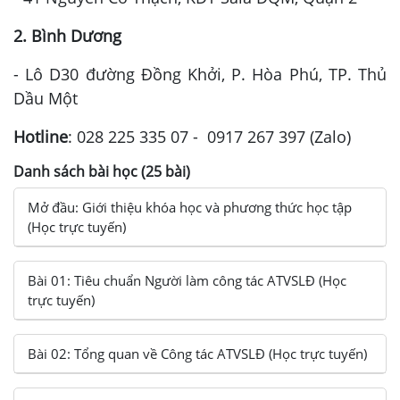
2. Bình Dương
- Lô D30 đường Đồng Khởi, P. Hòa Phú, TP. Thủ
Dầu Một
Hotline
: 028 225 335 07 - 0917 267 397 (Zalo)
Danh sách bài học (25 bài)
Mở đầu: Giới thiệu khóa học và phương thức học tập
(Học trực tuyến)
Bài 01: Tiêu chuẩn Người làm công tác ATVSLĐ (Học
trực tuyến)
Bài 02: Tổng quan về Công tác ATVSLĐ (Học trực tuyến)