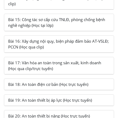
clip)
Bài 15: Công tác sơ cấp cứu TNLĐ, phòng chống bệnh
nghề nghiệp (Học tại lớp)
Bài 16: Xây dựng nội quy, biện pháp đảm bảo AT-VSLĐ;
PCCN (Học qua clip)
Bài 17: Văn hóa an toàn trong sản xuất, kinh doanh
(Học qua clip/trực tuyến)
Bài 18: An toàn điện cơ bản (Học trực tuyến)
Bài 19: An toàn thiết bị áp lực (Học trực tuyến)
Bài 20: An toàn thiết bị nâng (Học trực tuyến)