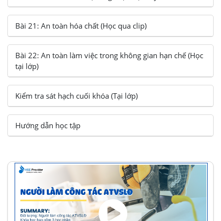
Bài 21: An toàn hóa chất (Học qua clip)
Bài 22: An toàn làm việc trong không gian hạn chế (Học
tại lớp)
Kiểm tra sát hạch cuối khóa (Tại lớp)
Hướng dẫn học tập