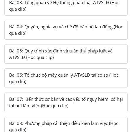
Bài 03: Tổng quan về Hệ thống pháp luật ATVSLĐ (Học
qua clip)
Bài 04: Quyền, nghĩa vụ và chế độ bảo hộ lao động (Học
qua clip)
Bài 05: Quy trình xác định và tuân thủ pháp luật về
ATVSLĐ (Học qua clip)
Bài 06: Tổ chức bộ máy quản lý ATVSLĐ tại cơ sở (Học
qua clip)
Bài 07: Kiến thức cơ bản về các yếu tố nguy hiểm, có hại
tại nơi làm việc (Học qua clip)
Bài 08: Phương pháp cải thiện điều kiện làm việc (Học
qua clip)