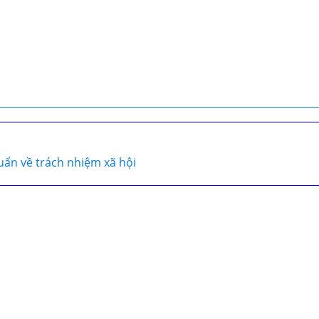
huẩn về trách nhiệm xã hội