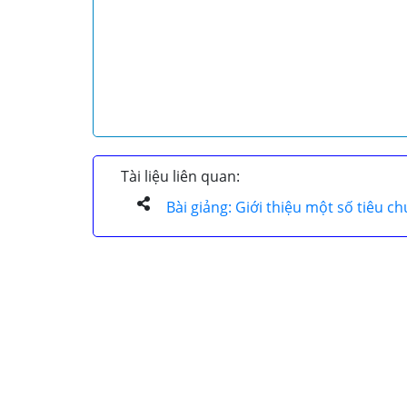
Tài liệu liên quan:
Bài giảng: Giới thiệu một số tiêu c