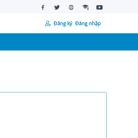
Đăng ký
Đăng nhập