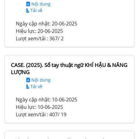
Nội dung
Tải về
Ngày cập nhật:
20-06-2025
Hiệu lực:
20-06-2025
Lượt xem/tải :
367/ 2
CASE. (2025). Sổ tay thuật ngữ KHÍ HẬU & NĂNG
LƯỢNG
Nội dung
Tải về
Ngày cập nhật:
10-06-2025
Hiệu lực:
10-06-2025
Lượt xem/tải :
407/ 19