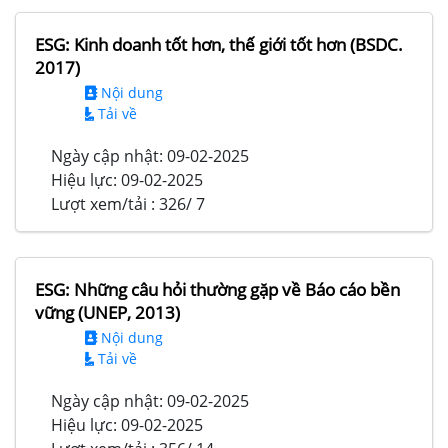
ESG: Kinh doanh tốt hơn, thế giới tốt hơn (BSDC.
2017)
Nội dung
Tải về
Ngày cập nhật:
09-02-2025
Hiệu lực:
09-02-2025
Lượt xem/tải :
326/ 7
ESG: Những câu hỏi thường gặp về Báo cáo bền
vững (UNEP, 2013)
Nội dung
Tải về
Ngày cập nhật:
09-02-2025
Hiệu lực:
09-02-2025