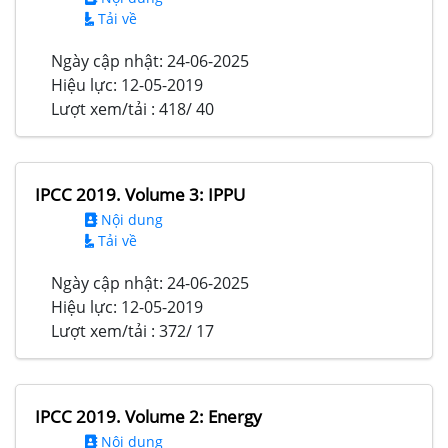
Tải về
Ngày cập nhật:
24-06-2025
Hiệu lực:
12-05-2019
Lượt xem/tải :
418/ 40
IPCC 2019. Volume 3: IPPU
Nội dung
Tải về
Ngày cập nhật:
24-06-2025
Hiệu lực:
12-05-2019
Lượt xem/tải :
372/ 17
IPCC 2019. Volume 2: Energy
Nội dung