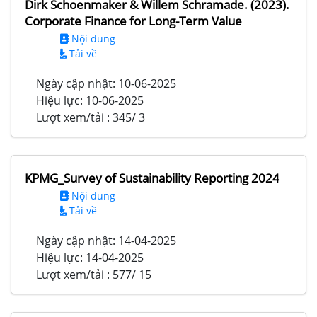
Dirk Schoenmaker & Willem Schramade. (2023).
Corporate Finance for Long-Term Value
Nội dung
Tải về
Ngày cập nhật:
10-06-2025
Hiệu lực:
10-06-2025
Lượt xem/tải :
345/ 3
KPMG_Survey of Sustainability Reporting 2024
Nội dung
Tải về
Ngày cập nhật:
14-04-2025
Hiệu lực:
14-04-2025
Lượt xem/tải :
577/ 15