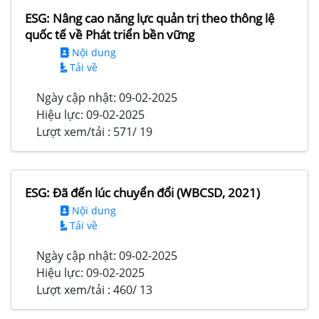
ESG: Nâng cao năng lực quản trị theo thông lệ
quốc tế về Phát triển bền vững
Nội dung
Tải về
Ngày cập nhật:
09-02-2025
Hiệu lực:
09-02-2025
Lượt xem/tải :
571/ 19
ESG: Đã đến lúc chuyển đổi (WBCSD, 2021)
Nội dung
Tải về
Ngày cập nhật:
09-02-2025
Hiệu lực:
09-02-2025
Lượt xem/tải :
460/ 13