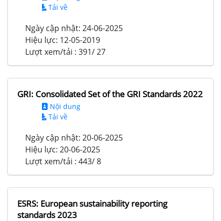
Tải về
Ngày cập nhật:
24-06-2025
Hiệu lực:
12-05-2019
Lượt xem/tải :
391/ 27
GRI: Consolidated Set of the GRI Standards 2022
Nội dung
Tải về
Ngày cập nhật:
20-06-2025
Hiệu lực:
20-06-2025
Lượt xem/tải :
443/ 8
ESRS: European sustainability reporting
standards 2023